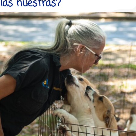
las nuestras?