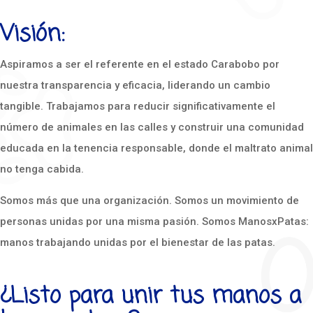
Visión:
Aspiramos a ser el referente en el estado Carabobo por
nuestra transparencia y eficacia, liderando un cambio
tangible. Trabajamos para reducir significativamente el
número de animales en las calles y construir una comunidad
educada en la tenencia responsable, donde el maltrato animal
no tenga cabida.
Somos más que una organización. Somos un movimiento de
personas unidas por una misma pasión. Somos ManosxPatas:
manos trabajando unidas por el bienestar de las patas.
¿Listo para unir tus manos a