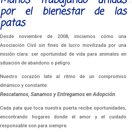
Manos trabajando unidas
por el bienestar de las
patas
Desde noviembre de 2008, iniciamos cómo una
Asociación Civil sin fines de lucro movilizada por una
misión clara: ser oportunidad de vida para animales en
situación de abandono o peligro.
Nuestro corazón late al ritmo de un compromiso
dinámico y constante:
Rescatamos, Sanamos y Entregamos en Adopción
.
Cada pata que toca nuestra puerta recibe oportunidades,
encontrando hogares donde el amor y el cuidado
responsable son para siempre.