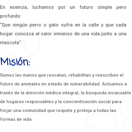
En esencia, luchamos por un futuro simple pero
profundo:
“Que ningún perro o gato sufra en la calle y que cada
hogar conozca el valor inmenso de una vida junto a una
mascota”.
Misión:
Somos las manos que rescatan, rehabilitan y reescriben el
futuro de animales en estado de vulnerabilidad. Actuamos a
través de la atención médica integral, la búsqueda incansable
de hogares responsables y la concientización social para
forjar una comunidad que respete y proteja a todas las
formas de vida.